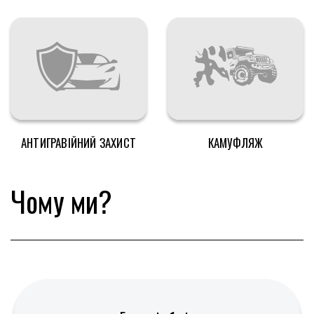
АНТИГРАВІЙНИЙ ЗАХИСТ
КАМУФЛЯЖ
Чому ми?