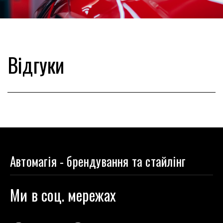
Відгуки
Автомагія - брендування та стайлінг
Ми в соц. мережах