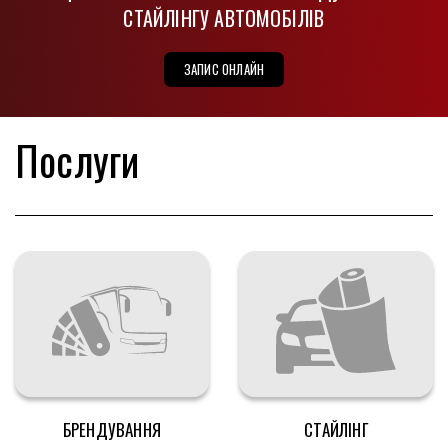
СТАЙЛІНГУ АВТОМОБІЛІВ​
ЗАПИС ОНЛАЙН
Послуги
БРЕНДУВАННЯ
СТАЙЛІНГ