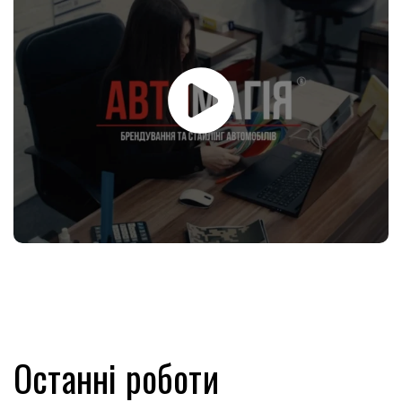
Останні роботи