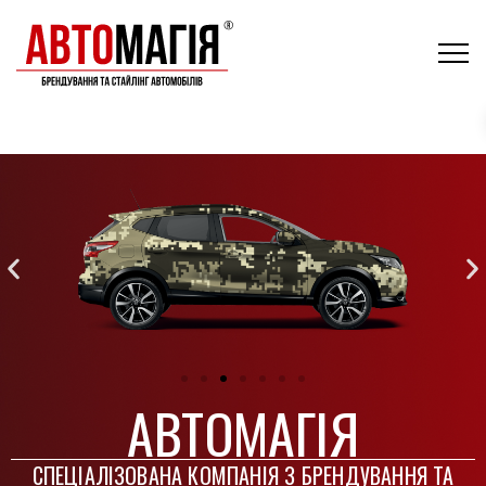
АВТОМАГІЯ
СПЕЦІАЛІЗОВАНА КОМПАНІЯ З БРЕНДУВАННЯ ТА